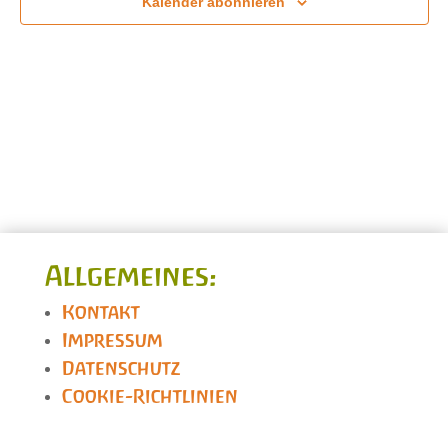
Kalender abonnieren
Allgemeines:
Kontakt
Impressum
Datenschutz
Cookie-Richtlinien