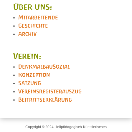
Über uns:
Mitarbeitende
Geschichte
Archiv
Verein:
DenkmalbauSozial
Konzeption
Satzung
Vereinsregisterauszug
Beitrittserklärung
Copyright © 2024 Heilpädagogisch-Künstlerisches