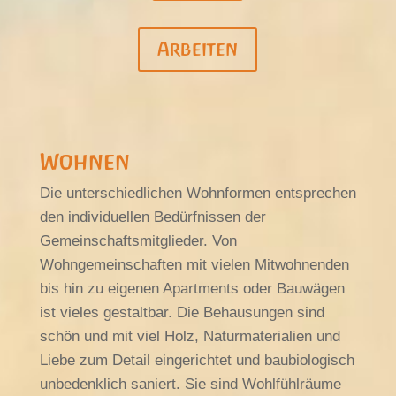
Arbeiten
Wohnen
Die unterschiedlichen Wohnformen entsprechen
den individuellen Bedürfnissen der
Gemeinschaftsmitglieder. Von
Wohngemeinschaften mit vielen Mitwohnenden
bis hin zu eigenen Apartments oder Bauwägen
ist vieles gestaltbar. Die Behausungen sind
schön und mit viel Holz, Naturmaterialien und
Liebe zum Detail eingerichtet und baubiologisch
unbedenklich saniert. Sie sind Wohlfühlräume