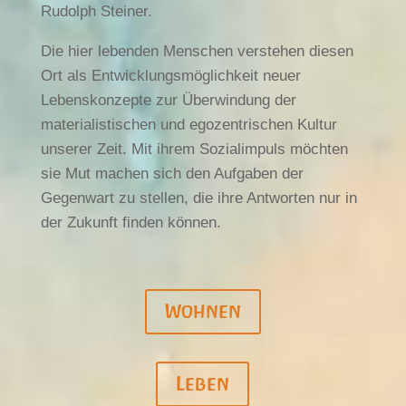
Rudolph Steiner.
Die hier lebenden Menschen verstehen diesen
Ort als Entwicklungsmöglichkeit neuer
Lebenskonzepte zur Überwindung der
materialistischen und egozentrischen Kultur
unserer Zeit. Mit ihrem Sozialimpuls möchten
sie Mut machen sich den Aufgaben der
Gegenwart zu stellen, die ihre Antworten nur in
der Zukunft finden können.
Wohnen
Leben