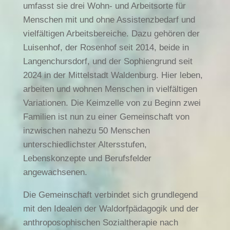
umfasst sie drei Wohn- und Arbeitsorte für
Menschen mit und ohne Assistenzbedarf und
vielfältigen Arbeitsbereiche. Dazu gehören der
Luisenhof, der Rosenhof seit 2014, beide in
Langenchursdorf, und der Sophiengrund seit
2024 in der Mittelstadt Waldenburg. Hier leben,
arbeiten und wohnen Menschen in vielfältigen
Variationen. Die Keimzelle von zu Beginn zwei
Familien ist nun zu einer Gemeinschaft von
inzwischen nahezu 50 Menschen
unterschiedlichster Altersstufen,
Lebenskonzepte und Berufsfelder
angewachsenen.
Die Gemeinschaft verbindet sich grundlegend
mit den Idealen der Waldorfpädagogik und der
anthroposophischen Sozialtherapie nach