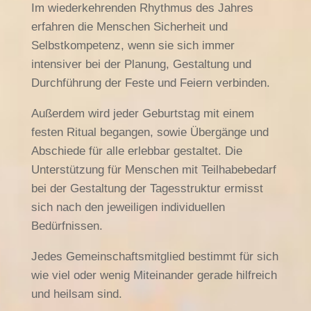
Im wiederkehrenden Rhythmus des Jahres
erfahren die Menschen Sicherheit und
Selbstkompetenz, wenn sie sich immer
intensiver bei der Planung, Gestaltung und
Durchführung der Feste und Feiern verbinden.
Außerdem wird jeder Geburtstag mit einem
festen Ritual begangen, sowie Übergänge und
Abschiede für alle erlebbar gestaltet. Die
Unterstützung für Menschen mit Teilhabebedarf
bei der Gestaltung der Tagesstruktur ermisst
sich nach den jeweiligen individuellen
Bedürfnissen.
Jedes Gemeinschaftsmitglied bestimmt für sich
wie viel oder wenig Miteinander gerade hilfreich
und heilsam sind.