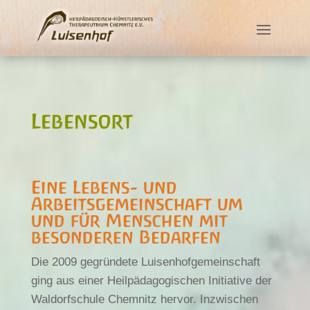
Lebensort
Eine Lebens- und
Arbeitsgemeinschaft um
und für Menschen mit
besonderen Bedarfen
Die 2009 gegründete Luisenhofgemeinschaft
ging aus einer Heilpädagogischen Initiative der
Waldorfschule Chemnitz hervor. Inzwischen