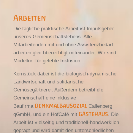
Arbeiten
Die tägliche praktische Arbeit ist Impulsgeber
unseres Gemeinschaftslebens. Alle
Mitarbeitenden mit und ohne Assistenzbedarf
arbeiten gleichberechtigt miteinander. Wir sind
Modellort für gelebte Inklusion.
Kernstück dabei ist die biologisch-dynamische
Landwirtschaft und solidarische
Gemüsegärtnerei. Außerdem betreibt die
Gemeinschaft eine inklusive
DenkmalBauSozial
Baufirma
Callenberg
Gästehaus
gGmbH, und ein HofCafé mit
. Die
Arbeit ist vielseitig und traditionell-handwerklich
geprägt und wird damit den unterschiedlichen