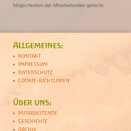
Möglichkeiten der Mitarbeitenden gerecht.
Allgemeines:
Kontakt
Impressum
Datenschutz
Cookie-Richtlinien
Über uns:
Mitarbeitende
Geschichte
Archiv