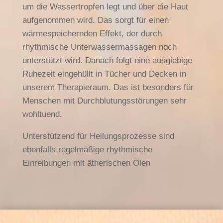
um die Wassertropfen legt und über die Haut
aufgenommen wird. Das sorgt für einen
wärmespeichernden Effekt, der durch
rhythmische Unterwassermassagen noch
unterstützt wird. Danach folgt eine ausgiebige
Ruhezeit eingehüllt in Tücher und Decken in
unserem Therapieraum. Das ist besonders für
Menschen mit Durchblutungsstörungen sehr
wohltuend.
Unterstützend für Heilungsprozesse sind
ebenfalls regelmäßige rhythmische
Einreibungen mit ätherischen Ölen