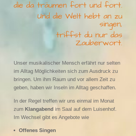
die da träumen fort und fort.
Und die Welt hebt an zu
singen,
triffst du nur das
Zauberwort.
Unser musikalischer Mensch erfährt nur selten
im Alltag Möglichkeiten sich zum Ausdruck zu
bringen. Um ihm Raum und vor allem Zeit zu
geben, haben wir Inseln im Alltag geschaffen.
In der Regel treffen wir uns einmal im Monat
zum
Klangabend
im Saal auf dem Luisenhof.
Im Wechsel gibt es Angebote wie
Offenes Singen