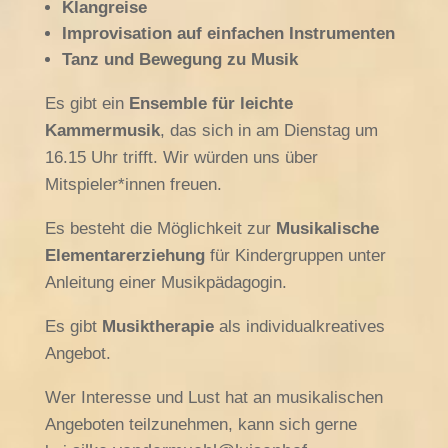
Klangreise
Improvisation auf einfachen Instrumenten
Tanz und Bewegung zu Musik
Es gibt ein
Ensemble für leichte
Kammermusik
, das sich in am Dienstag um
16.15 Uhr trifft. Wir würden uns über
Mitspieler*innen freuen.
Es besteht die Möglichkeit zur
Musikalische
Elementarerziehung
für Kindergruppen unter
Anleitung einer Musikpädagogin.
Es gibt
Musiktherapie
als individualkreatives
Angebot.
Wer Interesse und Lust hat an musikalischen
Angeboten teilzunehmen, kann sich gerne