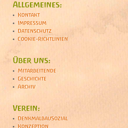
Allgemeines:
Kontakt
Impressum
Datenschutz
Cookie-Richtlinien
Über uns:
Mitarbeitende
Geschichte
Archiv
Verein:
DenkmalbauSozial
Konzeption