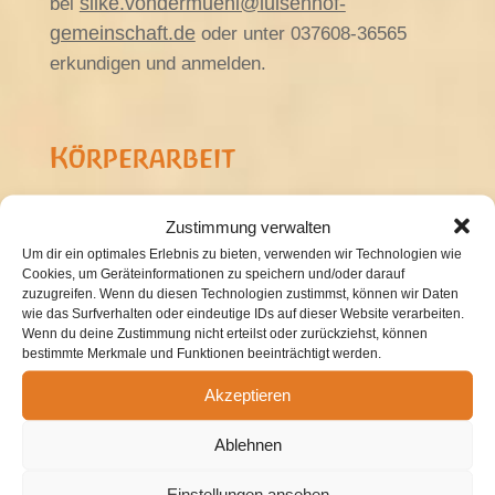
silke.vondermuehl@luisenhof-
bei
gemeinschaft.de
oder unter 037608-36565
erkundigen und anmelden.
Körperarbeit
Zustimmung verwalten
Um dir ein optimales Erlebnis zu bieten, verwenden wir Technologien wie
Cookies, um Geräteinformationen zu speichern und/oder darauf
zuzugreifen. Wenn du diesen Technologien zustimmst, können wir Daten
wie das Surfverhalten oder eindeutige IDs auf dieser Website verarbeiten.
Wenn du deine Zustimmung nicht erteilst oder zurückziehst, können
bestimmte Merkmale und Funktionen beeinträchtigt werden.
Akzeptieren
Ablehnen
Einstellungen ansehen