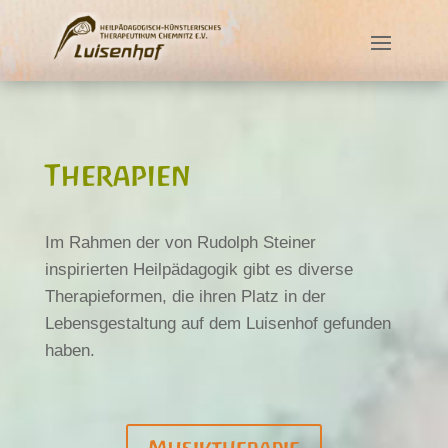
Therapien
Im Rahmen der von Rudolph Steiner
inspirierten Heilpädagogik gibt es diverse
Therapieformen, die ihren Platz in der
Lebensgestaltung auf dem Luisenhof gefunden
haben.