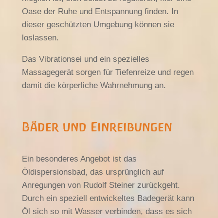
Oase der Ruhe und Entspannung finden. In
dieser geschützten Umgebung können sie
loslassen.
Das Vibrationsei und ein spezielles
Massagegerät sorgen für Tiefenreize und regen
damit die körperliche Wahrnehmung an.
Bäder und Einreibungen
Ein besonderes Angebot ist das
Öldispersionsbad, das ursprünglich auf
Anregungen von Rudolf Steiner zurückgeht.
Durch ein speziell entwickeltes Badegerät kann
Öl sich so mit Wasser verbinden, dass es sich