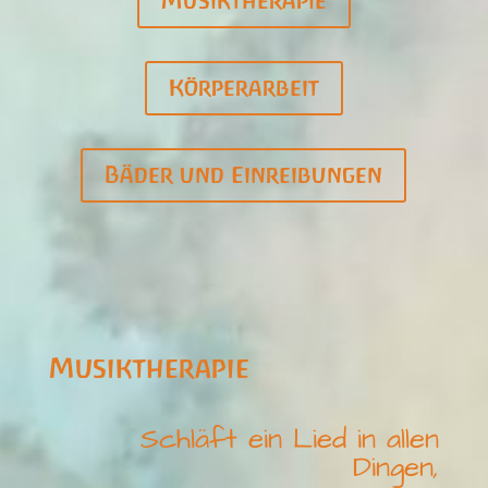
Musiktherapie
Körperarbeit
Bäder und Einreibungen
Musiktherapie
Schläft ein Lied in allen
Dingen,