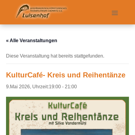
« Alle Veranstaltungen
Diese Veranstaltung hat bereits stattgefunden.
KulturCafé- Kreis und Reihentänze
9.Mai 2026, Uhrzeit:19:00
-
21:00