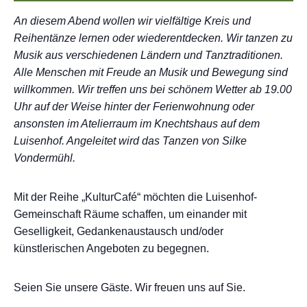
An diesem Abend wollen wir vielfältige Kreis und
Reihentänze lernen oder wiederentdecken. Wir tanzen zu
Musik aus verschiedenen Ländern und Tanztraditionen.
Alle Menschen mit Freude an Musik und Bewegung sind
willkommen. Wir treffen uns bei schönem Wetter ab 19.00
Uhr auf der Weise hinter der Ferienwohnung oder
ansonsten im Atelierraum im Knechtshaus auf dem
Luisenhof. Angeleitet wird das Tanzen von Silke
Vondermühl.
Mit der Reihe „KulturCafé“ möchten die Luisenhof-
Gemeinschaft Räume schaffen, um einander mit
Geselligkeit, Gedankenaustausch und/oder
künstlerischen Angeboten zu begegnen.
Seien Sie unsere Gäste. Wir freuen uns auf Sie.