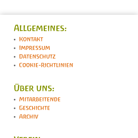
Allgemeines:
Kontakt
Impressum
Datenschutz
Cookie-Richtlinien
Über uns:
Mitarbeitende
Geschichte
Archiv