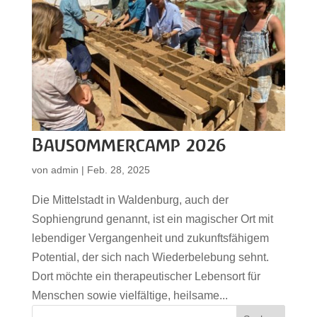
Bausommercamp 2026
von
admin
|
Feb. 28, 2025
Die Mittelstadt in Waldenburg, auch der
Sophiengrund genannt, ist ein magischer Ort mit
lebendiger Vergangenheit und zukunftsfähigem
Potential, der sich nach Wiederbelebung sehnt.
Dort möchte ein therapeutischer Lebensort für
Menschen sowie vielfältige, heilsame...