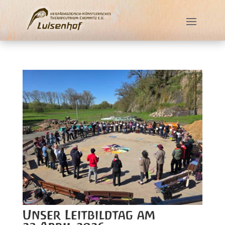
Unser Leitbildtag am