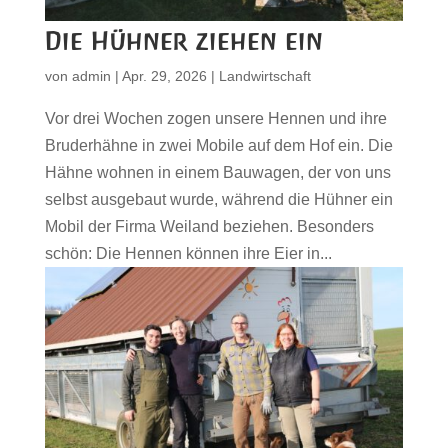
Die Hühner ziehen ein
von
admin
|
Apr. 29, 2026
|
Landwirtschaft
Vor drei Wochen zogen unsere Hennen und ihre
Bruderhähne in zwei Mobile auf dem Hof ein. Die
Hähne wohnen in einem Bauwagen, der von uns
selbst ausgebaut wurde, während die Hühner ein
Mobil der Firma Weiland beziehen. Besonders
schön: Die Hennen können ihre Eier in...