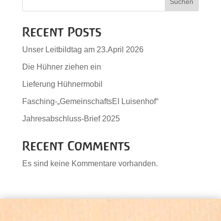
Suchen
Recent Posts
Unser Leitbildtag am 23.April 2026
Die Hühner ziehen ein
Lieferung Hühnermobil
Fasching-„GemeinschaftsEI Luisenhof“
Jahresabschluss-Brief 2025
Recent Comments
Es sind keine Kommentare vorhanden.