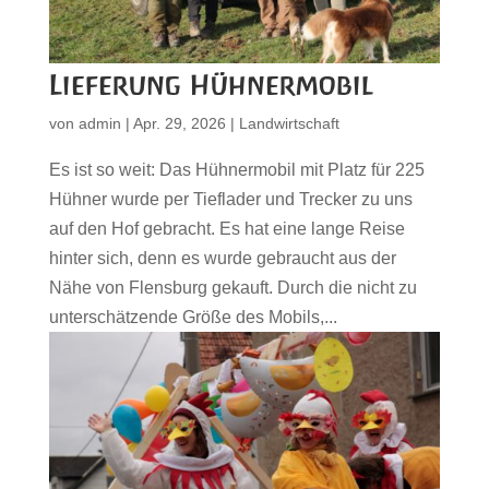
Lieferung Hühnermobil
von
admin
|
Apr. 29, 2026
|
Landwirtschaft
Es ist so weit: Das Hühnermobil mit Platz für 225
Hühner wurde per Tieflader und Trecker zu uns
auf den Hof gebracht. Es hat eine lange Reise
hinter sich, denn es wurde gebraucht aus der
Nähe von Flensburg gekauft. Durch die nicht zu
unterschätzende Größe des Mobils,...