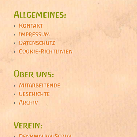
Allgemeines:
Kontakt
Impressum
Datenschutz
Cookie-Richtlinien
Über uns:
Mitarbeitende
Geschichte
Archiv
Verein:
DenkmalbauSozial