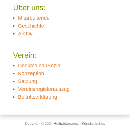
Über uns:
Mitarbeitende
Geschichte
Archiv
Verein:
DenkmalbauSozial
Konzeption
Satzung
Vereinsregisterauszug
Beitrittserklärung
Copyright © 2024 Heilpädagogisch-Künstlerisches