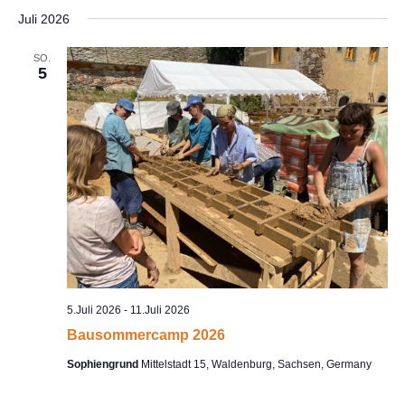
Juli 2026
SO.
5
5.Juli 2026
-
11.Juli 2026
Bausommercamp 2026
Sophiengrund
Mittelstadt 15, Waldenburg, Sachsen, Germany