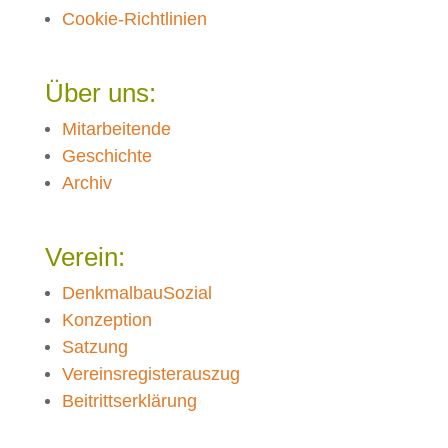
Cookie-Richtlinien
Über uns:
Mitarbeitende
Geschichte
Archiv
Verein:
DenkmalbauSozial
Konzeption
Satzung
Vereinsregisterauszug
Beitrittserklärung