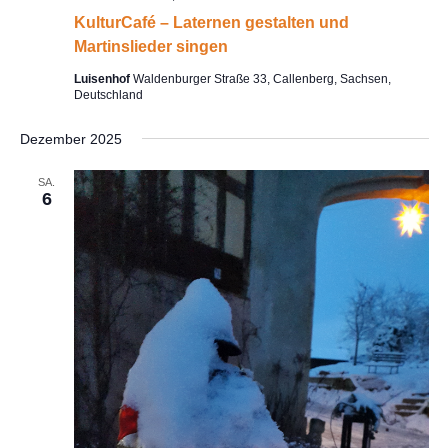
KulturCafé – Laternen gestalten und
Martinslieder singen
Luisenhof
Waldenburger Straße 33, Callenberg, Sachsen,
Deutschland
Dezember 2025
SA.
6