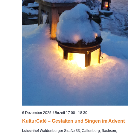
6.Dezember 2025, Uhrzeit:17:00
-
18:30
KulturCafé – Gestalten und Singen im Advent
Luisenhof
Waldenburger Straße 33, Callenberg, Sachsen,