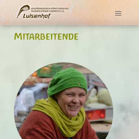
Mitarbeitende