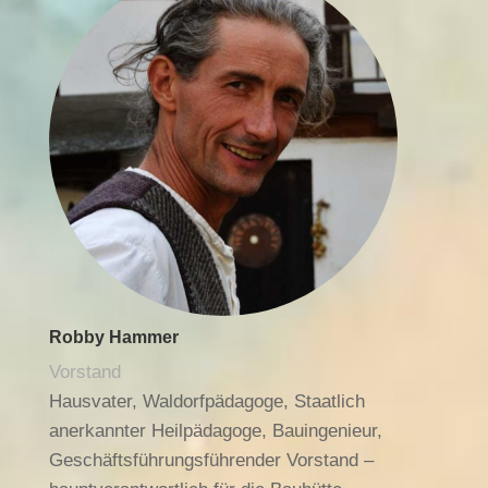
Robby Hammer
Vorstand
Hausvater, Waldorfpädagoge, Staatlich
anerkannter Heilpädagoge, Bauingenieur,
Geschäftsführungsführender Vorstand –