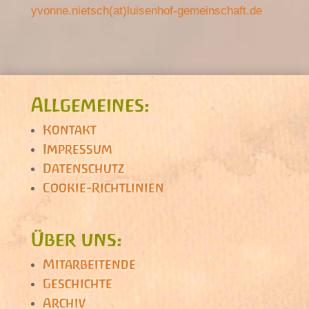
yvonne.nietsch(at)luisenhof-gemeinschaft.de
Allgemeines:
Kontakt
Impressum
Datenschutz
Cookie-Richtlinien
Über uns:
Mitarbeitende
Geschichte
Archiv