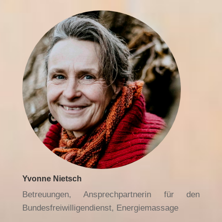
Yvonne Nietsch
Betreuungen, Ansprechpartnerin für den
Bundesfreiwilligendienst, Energiemassage