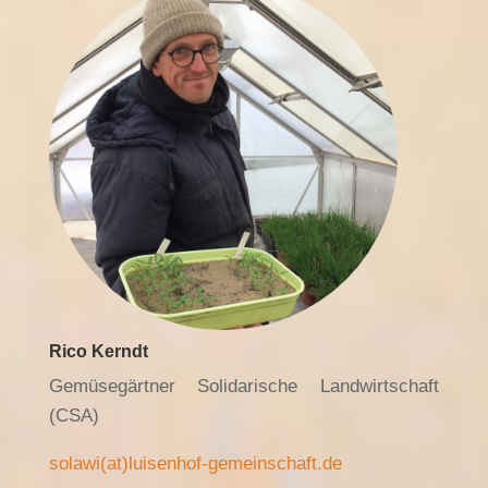
Rico Kerndt
Gemüsegärtner Solidarische Landwirtschaft
(CSA)
solawi(at)luisenhof-gemeinschaft.de