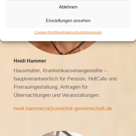
Ablehnen
Einstellungen ansehen
Cookie-Richtlinie
Datenschutz
Impressum
Heidi Hammer
Hausmutter, Krankenkassenangestellte –
hauptverantwortlich für Pension, HofCafe und
Freiraumgestaltung. Anfragen für
Übernachtungen und Veranstaltungen:
heidi.hammer(at)luisenhof-gemeinschaft.de